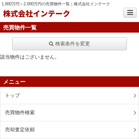
1,000万円～2,000万円の売買物件一覧｜株式会社インテーク
株式会社インテーク
売買物件一覧
検索条件を変更
該当物件はございません。
メニュー
トップ
売買物件検索
売却査定依頼