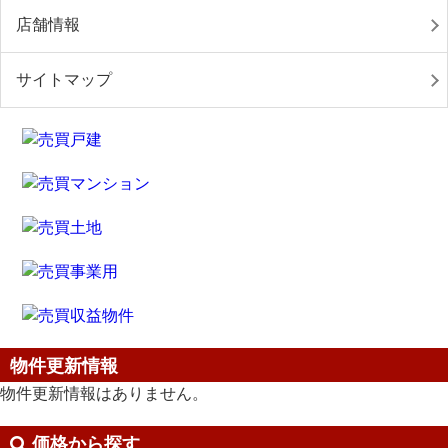
店舗情報
サイトマップ
物件更新情報
物件更新情報はありません。
価格から探す