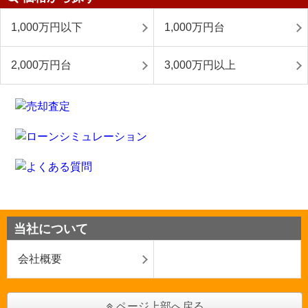
1,000万円以下
1,000万円台
2,000万円台
3,000万円以上
当社について
会社概要
ページ上部へ戻る