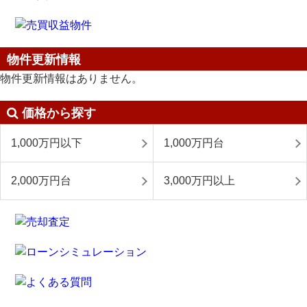
物件更新情報
物件更新情報はありません。
価格から探す
1,000万円以下
1,000万円台
2,000万円台
3,000万円以上