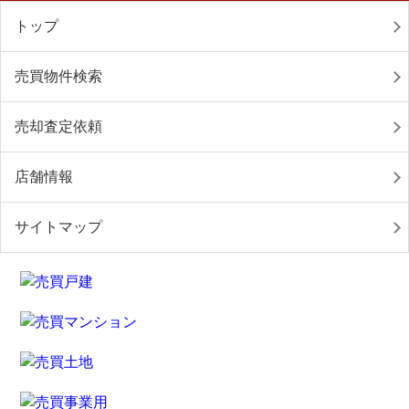
トップ
売買物件検索
売却査定依頼
店舗情報
サイトマップ